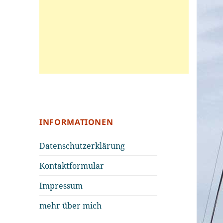
INFORMATIONEN
Datenschutzerklärung
Kontaktformular
Impressum
mehr über mich