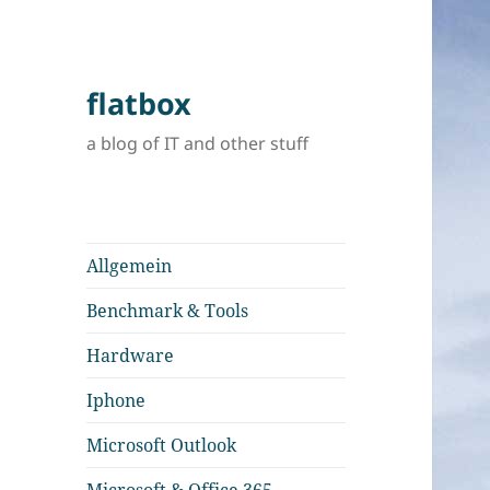
flatbox
a blog of IT and other stuff
Allgemein
Benchmark & Tools
Hardware
Iphone
Microsoft Outlook