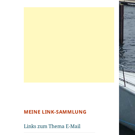
MEINE LINK-SAMMLUNG
Links zum Thema E-Mail