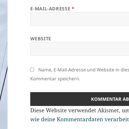
E-MAIL-ADRESSE
*
WEBSITE
Name, E-Mail-Adresse und Website in di
Kommentar speichern.
Diese Website verwendet Akismet, u
wie deine Kommentardaten verarbeit