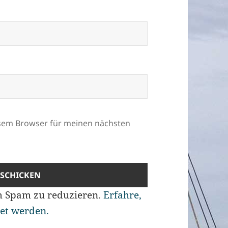
esem Browser für meinen nächsten
m Spam zu reduzieren.
Erfahre,
et werden.