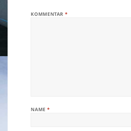
KOMMENTAR
*
NAME
*