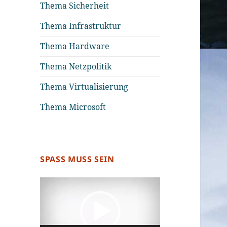
Thema Sicherheit
Thema Infrastruktur
Thema Hardware
Thema Netzpolitik
Thema Virtualisierung
Thema Microsoft
SPASS MUSS SEIN
Video-
Player