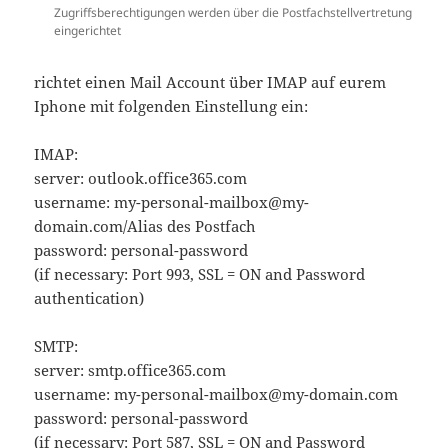
Zugriffsberechtigungen werden über die Postfachstellvertretung
eingerichtet
richtet einen Mail Account über IMAP auf eurem
Iphone mit folgenden Einstellung ein:
IMAP:
server: outlook.office365.com
username: my-personal-mailbox@my-
domain.com/Alias des Postfach
password: personal-password
(if necessary: Port 993, SSL = ON and Password
authentication)
SMTP:
server: smtp.office365.com
username: my-personal-mailbox@my-domain.com
password: personal-password
(if necessary: Port 587, SSL = ON and Password