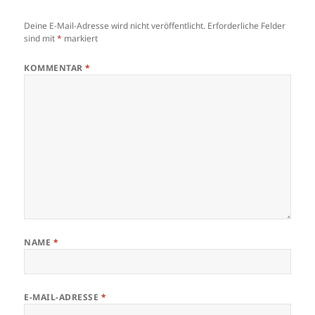
Deine E-Mail-Adresse wird nicht veröffentlicht.
Erforderliche Felder
sind mit
*
markiert
KOMMENTAR
*
NAME
*
E-MAIL-ADRESSE
*