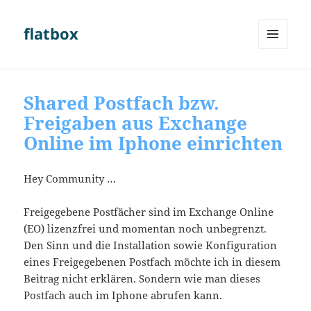
flatbox
MENÜ
UND
WIDGETS
Shared Postfach bzw.
Freigaben aus Exchange
Online im Iphone einrichten
Hey Community …
Freigegebene Postfächer sind im Exchange Online
(EO) lizenzfrei und momentan noch unbegrenzt.
Den Sinn und die Installation sowie Konfiguration
eines Freigegebenen Postfach möchte ich in diesem
Beitrag nicht erklären. Sondern wie man dieses
Postfach auch im Iphone abrufen kann.