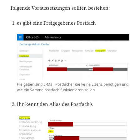
folgende Voraussetzungen sollten bestehen:
es gibt eine Freigegebenes Postfach
Freigaben sind E-Mail Postfächer die keine Lizenz benötigen und
wie ein Sammelpostfach funktionieren sollen
Ihr kennt den Alias des Postfach’s