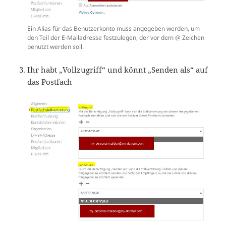
Ein Alias für das Benutzerkonto muss angegeben werden, um
den Teil der E-Mailadresse festzulegen, der vor dem @ Zeichen
benutzt werden soll.
Ihr habt „Vollzugriff“ und könnt „Senden als“ auf
das Postfach